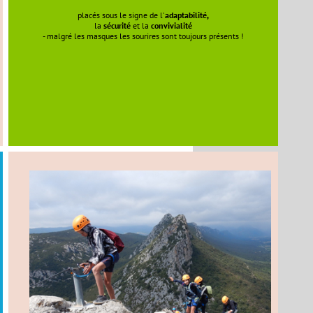
placés sous le signe de l'
adaptabilité,
la
sécurité
et la
convivialité
- malgré les masques les sourires sont toujours présents !