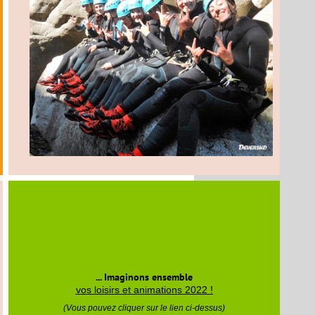
... Imaginons ensemble
vos loisirs et animations 2022 !
(Vous pouvez cliquer sur le lien ci-dessus)