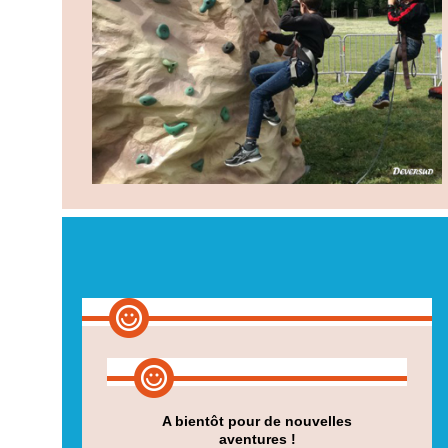
A bientôt pour de nouvelles
aventures !