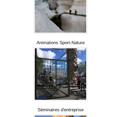
Animations Sport-Nature
Séminaires d'entreprise