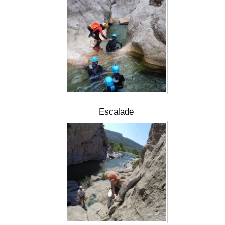
Escalade