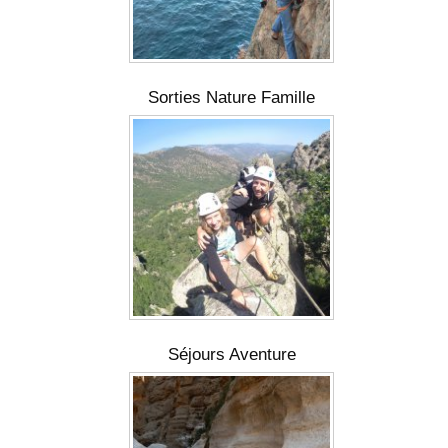
Sorties Nature Famille
Séjours Aventure