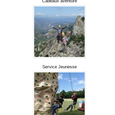
Cadeaux aventure
Service Jeunesse