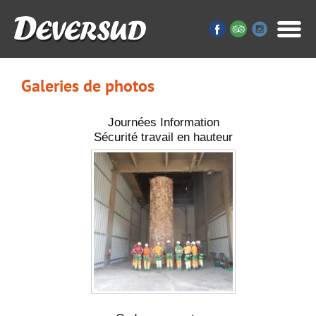
Galeries de photos
Journées Information
Sécurité travail en hauteur