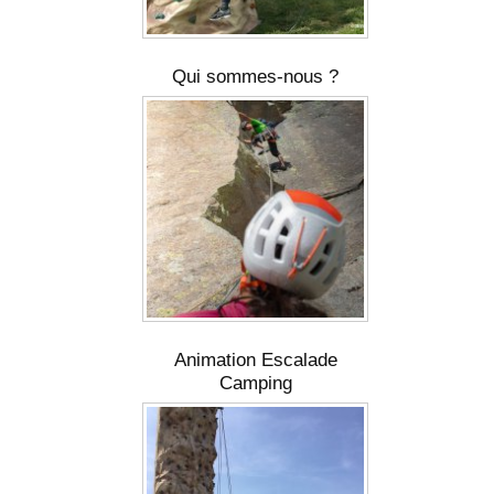
Qui sommes-nous ?
Animation Escalade
Camping