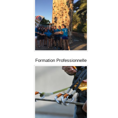
Formation Professionnelle