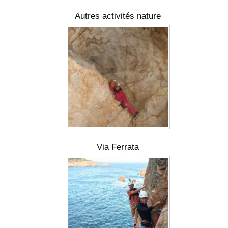
Autres activités nature
Via Ferrata