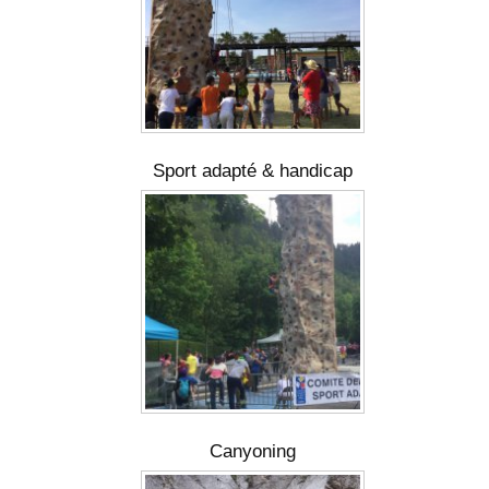
Sport adapté & handicap
Canyoning