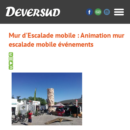
Mur d'Escalade mobile : Animation mur
escalade mobile événements