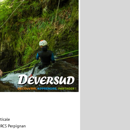
ticale
 RCS Perpignan