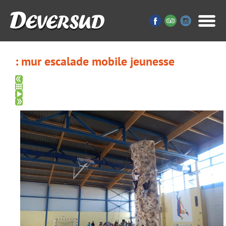
: mur escalade mobile jeunesse