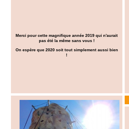
Merci pour cette magnifique année 2019 qui n'aurait
pas été la même sans vous !
On espère que 2020 soit tout simplement aussi bien
!