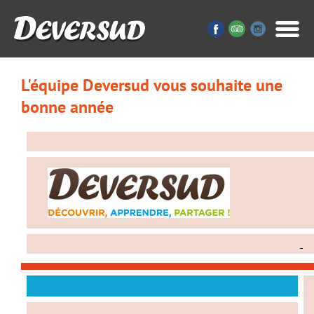
L'équipe Deversud vous souhaite une
bonne année