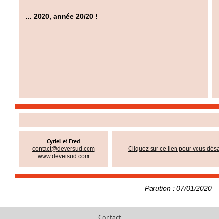
... 2020, année 20/20 !
Cyriel et Fred
contact@deversud.com
Cliquez sur ce lien pour vous dé
www.deversud.com
Parution : 07/01/2020
Contact