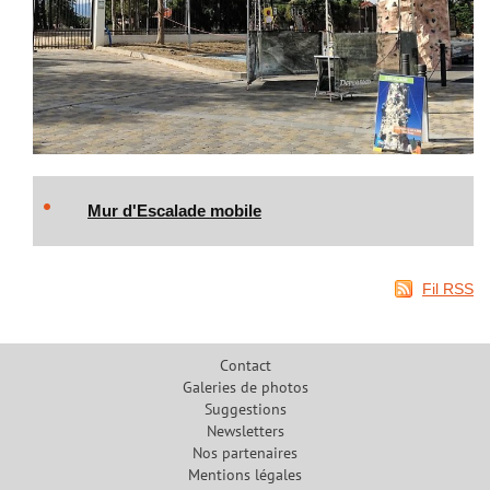
Mur d'Escalade mobile
Fil RSS
Contact
Galeries de photos
Suggestions
Newsletters
Nos partenaires
Mentions légales