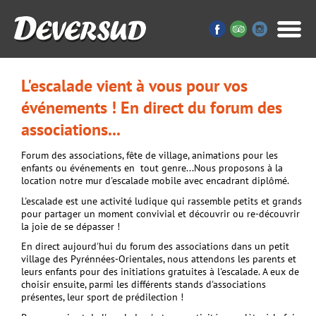
L'escalade vient à vous pour vos
événements ! En direct du forum des
associations...
Forum des associations, fête de village, animations pour les
enfants ou événements en tout genre...Nous proposons à la
location notre mur d'escalade mobile avec encadrant diplômé.
L'escalade est une activité ludique qui rassemble petits et grands
pour partager un moment convivial et découvrir ou re-découvrir
la joie de se dépasser !
En direct aujourd'hui du forum des associations dans un petit
village des Pyrénnées-Orientales, nous attendons les parents et
leurs enfants pour des initiations gratuites à l'escalade. A eux de
choisir ensuite, parmi les différents stands d'associations
présentes, leur sport de prédilection !