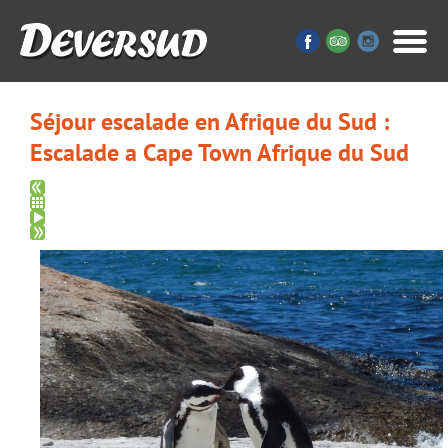
Séjour escalade en Afrique du Sud :
Escalade a Cape Town Afrique du Sud