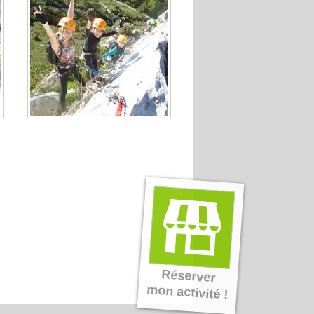
Réserver
mon activité !