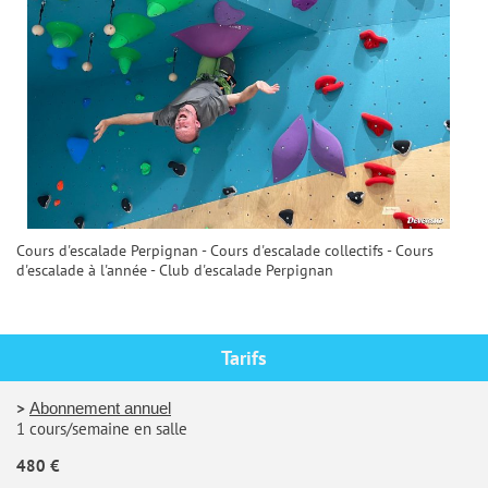
Cours d'escalade Perpignan - Cours d'escalade collectifs - Cours
d'escalade à l'année - Club d'escalade Perpignan
Tarifs
>
Abonnement annuel
1 cours/semaine en salle
480 €