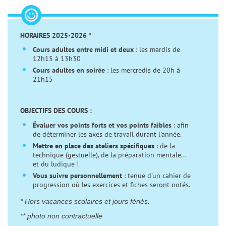
HORAIRES 2025-2026 *
Cours adultes entre midi et deux
: les mardis de
12h15 à 13h30
Cours adultes en soirée
: les mercredis de 20h à
21h15
OBJECTIFS DES COURS :
Évaluer
vos points forts et vos points faibles
: afin
de déterminer les axes de travail durant l'année.
Mettre en place des ateliers spécifiques
: de la
technique (gestuelle), de la préparation mentale...
et du ludique !
Vous suivre personnellement
: tenue d'un cahier de
progression où les exercices et fiches seront notés.
* Hors vacances scolaires et jours fériés.
** photo non contractuelle