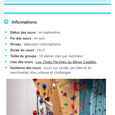
Informations
Début des cours
: mi-septembre
Fin des cours
: mi-juin
Niveau
: débutant-intermédiaire
Durée du cours
: 1h15
Taille du groupe
: 10 élèves max par moniteur
Lieu des cours
:
Les Chats Perchés au Méga Castillet.
Contenus des cours
: cours sur cordes (en-tête et en
moulinette), bloc, vitesse et challenges.