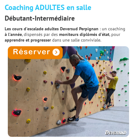
Coaching ADULTES en salle
Débutant-Intermédiaire
Les cours d'escalade adultes Deversud Perpignan
: un coaching
à l'année
, dispensés par des
moniteurs diplômés d'état
, pour
apprendre et progresser
dans une salle conviviale.