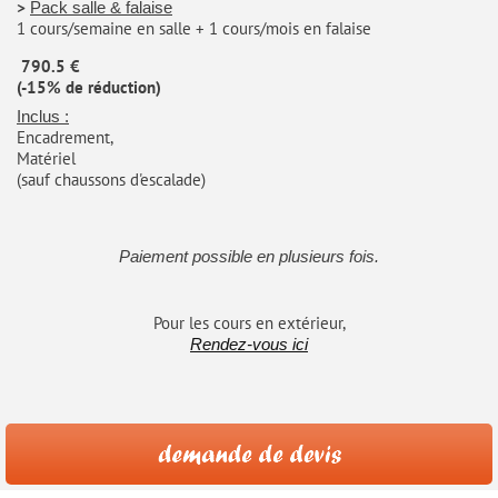
>
Pack salle & falaise
1 cours/semaine en salle + 1 cours/mois en falaise
790.5 €
(-15% de réduction)
Inclus :
Encadrement,
Matériel
(sauf chaussons d'escalade)
Paiement possible en plusieurs fois.
Pour les cours en extérieur,
Rendez-vous ici