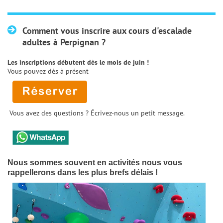
Comment vous inscrire aux cours d'escalade
adultes à Perpignan ?
Les inscriptions débutent dès le mois de juin !
Vous pouvez dès à présent
Vous avez des questions ? Écrivez-nous un petit message.
Nous sommes souvent en activités nous vous
rappellerons dans les plus brefs délais !