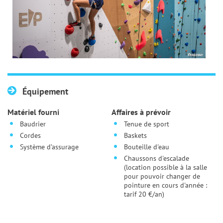
Équipement
Matériel fourni
Affaires à prévoir
Baudrier
Tenue de sport
Cordes
Baskets
Système d’assurage
Bouteille d'eau
Chaussons d'escalade
(location possible à la salle
pour pouvoir changer de
pointure en cours d'année :
tarif 20 €/an)