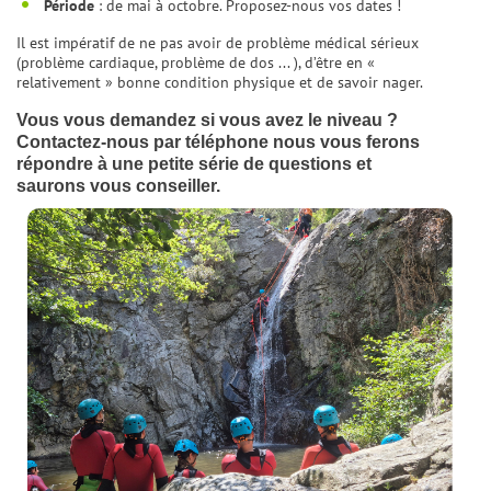
Période
: de mai à octobre. Proposez-nous vos dates !
Il est impératif de ne pas avoir de problème médical sérieux
(problème cardiaque, problème de dos ... ), d’être en «
relativement » bonne condition physique et de savoir nager.
Vous vous demandez si vous avez le niveau ?
Contactez-nous par téléphone nous vous ferons
répondre à une petite série de questions et
saurons vous conseiller.