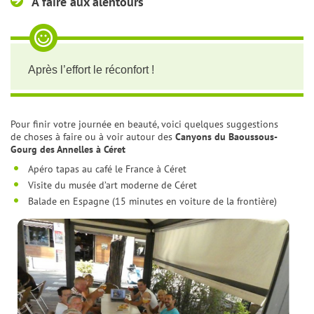
À faire aux alentours
Après l’effort le réconfort !
Pour finir votre journée en beauté, voici quelques suggestions
de choses à faire ou à voir autour des
Canyons du Baoussous-
Gourg des Annelles à Céret
Apéro tapas au café le France à Céret
Visite du musée d’art moderne de Céret
Balade en Espagne (15 minutes en voiture de la frontière)