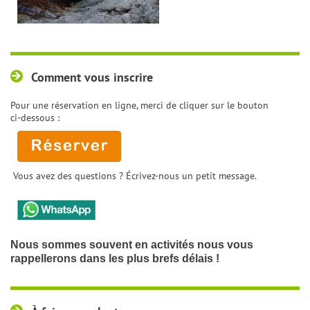
Comment vous inscrire
Pour une réservation en ligne, merci de cliquer sur le bouton
ci-dessous :
Vous avez des questions ? Écrivez-nous un petit message.
Nous sommes souvent en activités nous vous
rappellerons dans les plus brefs délais !