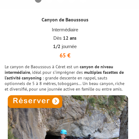
Canyon de Baoussous
Intermédiaire
12 ans
Dès
1/2
journée
65 €
Le canyon de Baoussous à Céret est un
canyon de niveau
intermédiaire
, idéal pour s’imprégner des
multiples facettes de
l’activité canyoning
: grande descente en rappel, sauts
optionnels de 5 à 8 mètres, toboggans… Un beau canyon, riche
et diversifié, pour une journée active en famille ou entre amis.