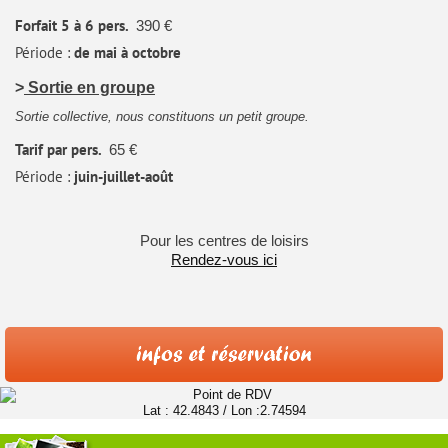
Forfait
5 à 6 pers.
390 €
Période :
de mai à octobre
>
Sortie en groupe
Sortie collective, nous constituons un petit groupe.
Tarif par pers.
65 €
Période :
juin-juillet-août
Pour les centres de loisirs
Rendez-vous ici
Lat : 42.4843 / Lon :2.74594