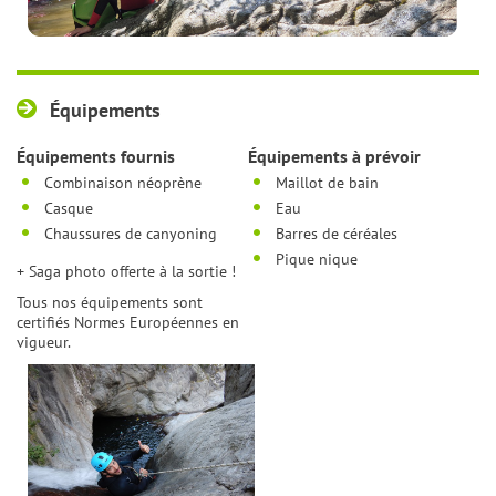
Équipements
Équipements fournis
Équipements à prévoir
Combinaison néoprène
Maillot de bain
Casque
Eau
Chaussures de canyoning
Barres de céréales
Pique nique
+ Saga photo offerte à la sortie !
Tous nos équipements sont
certifiés Normes Européennes en
vigueur.