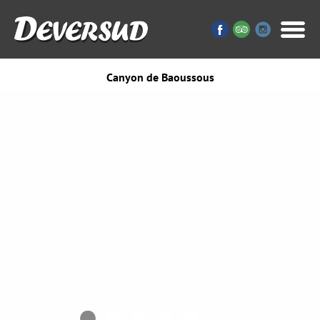
Canyon de Baoussous