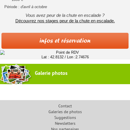
Période :
d'avril à octobre
Vous avez peur de la chute en escalade ?
Découvrez nos stages peur de la chute en escalade.
Lat : 42.8132 / Lon :2.74676
Galerie photos
Contact
Galeries de photos
Suggestions
Newsletters
Nos partenaires