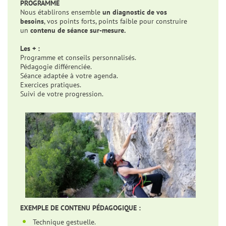
PROGRAMME
Nous établirons ensemble
un diagnostic de vos
besoins
, vos points forts, points faible pour construire
un
contenu de séance sur-mesure.
Les + :
Programme et conseils personnalisés.
Pédagogie différenciée.
Séance adaptée à votre agenda.
Exercices pratiques.
Suivi de votre progression.
EXEMPLE DE CONTENU PÉDAGOGIQUE :
Technique gestuelle.