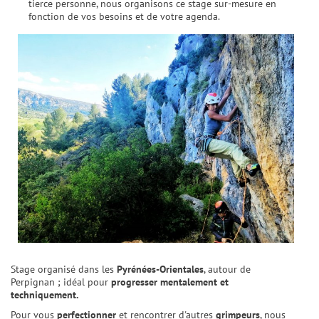
tierce personne, nous organisons ce stage sur-mesure en
fonction de vos besoins et de votre agenda.
Stage organisé dans les
Pyrénées-Orientales
, autour de
Perpignan ; idéal pour
progresser mentalement et
techniquement.
Pour vous
perfectionner
et rencontrer d'autres
grimpeurs
, nous