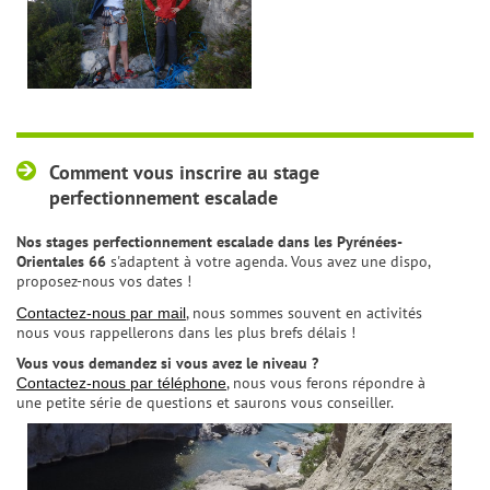
Comment vous inscrire au stage
perfectionnement escalade
Nos stages perfectionnement escalade dans les
Pyrénées-
Orientales 66
s'adaptent à votre agenda. Vous avez une dispo,
proposez-nous vos dates !
, nous sommes souvent en activités
Contactez-nous par mail
nous vous rappellerons dans les plus brefs délais !
Vous vous demandez si vous avez le niveau ?
, nous vous ferons répondre à
Contactez-nous par téléphone
une petite série de questions et saurons vous conseiller.