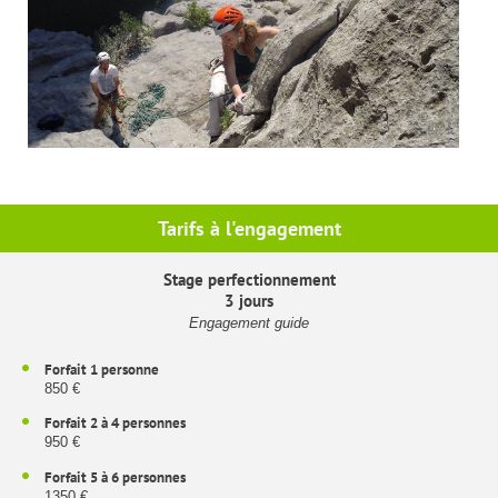
Tarifs à l'engagement
Stage perfectionnement
3 jours
Engagement guide
Forfait 1 personne
850 €
Forfait 2 à 4 personnes
950 €
Forfait 5 à 6 personnes
1350 €